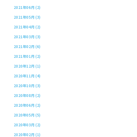
2021年06月 (2)
2021年05月 (3)
2021年04月 (2)
2021年03月 (3)
2021年02月 (6)
2021年01月 (2)
2020年12月 (1)
2020年11月 (4)
2020年10月 (3)
2020年08月 (2)
2020年06月 (2)
2020年05月 (5)
2020年03月 (2)
2020年02月 (1)