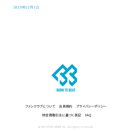
2019年11月 (2)
ファンクラブについて
会員規約
プライバシーポリシー
特定商取引法に基づく表記
FAQ
© THE STAR JAPAN Inc. All rights reserved.