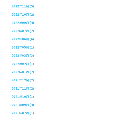
2022年11月 (9)
2022年10月 (2)
2022年09月 (4)
2022年07月 (2)
2022年06月 (6)
2022年05月 (1)
2022年03月 (3)
2022年02月 (1)
2022年01月 (2)
2021年12月 (2)
2021年11月 (2)
2021年10月 (1)
2021年09月 (4)
2021年07月 (1)