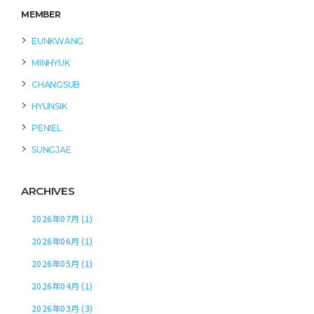
MEMBER
EUNKWANG
MINHYUK
CHANGSUB
HYUNSIK
PENIEL
SUNGJAE
ARCHIVES
2026年07月 (1)
2026年06月 (1)
2026年05月 (1)
2026年04月 (1)
2026年03月 (3)