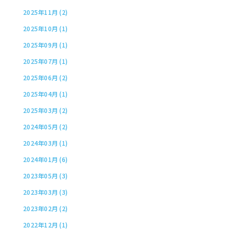
2025年11月 (2)
2025年10月 (1)
2025年09月 (1)
2025年07月 (1)
2025年06月 (2)
2025年04月 (1)
2025年03月 (2)
2024年05月 (2)
2024年03月 (1)
2024年01月 (6)
2023年05月 (3)
2023年03月 (3)
2023年02月 (2)
2022年12月 (1)