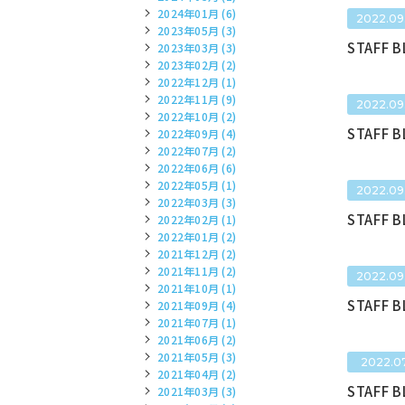
2024年01月 (6)
2022.09
2023年05月 (3)
STAFF 
2023年03月 (3)
2023年02月 (2)
2022年12月 (1)
2022年11月 (9)
2022.09
2022年10月 (2)
STAFF 
2022年09月 (4)
2022年07月 (2)
2022年06月 (6)
2022年05月 (1)
2022.09
2022年03月 (3)
STAFF 
2022年02月 (1)
2022年01月 (2)
2021年12月 (2)
2021年11月 (2)
2022.09
2021年10月 (1)
STAFF 
2021年09月 (4)
2021年07月 (1)
2021年06月 (2)
2021年05月 (3)
2022.07
2021年04月 (2)
STAFF 
2021年03月 (3)