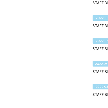
STAFF 
2022.06
STAFF 
2022.06
STAFF 
2022.05
STAFF 
2022.03
STAFF 