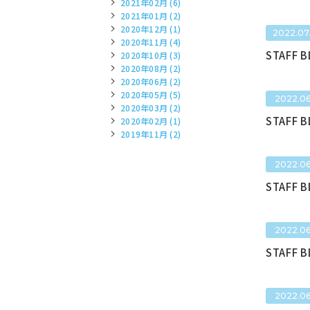
2021年02月 (6)
2021年01月 (2)
2020年12月 (1)
2022.07
2020年11月 (4)
STAFF 
2020年10月 (3)
2020年08月 (2)
2020年06月 (2)
2020年05月 (5)
2022.06
2020年03月 (2)
STAFF 
2020年02月 (1)
2019年11月 (2)
2022.06
STAFF 
2022.06
STAFF 
2022.06