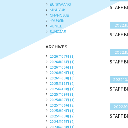
EUNKWANG
STAFF 
MINHYUK
CHANGSUB
HYUNSIK
2022.11.
PENIEL
SUNGJAE
STAFF 
ARCHIVES
2022.11.
2026年07月 (1)
STAFF 
2026年06月 (1)
2026年05月 (1)
2026年04月 (1)
2026年03月 (3)
2022.10
2025年11月 (2)
STAFF 
2025年10月 (1)
2025年09月 (1)
2025年07月 (1)
2025年06月 (2)
2022.10
2025年04月 (1)
STAFF 
2025年03月 (2)
2024年05月 (2)
2024年03月 (1)