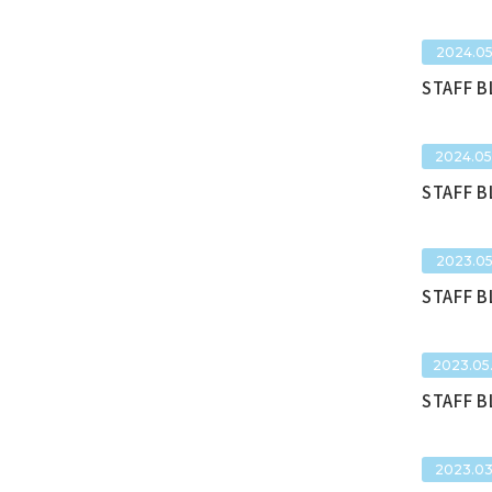
2024.05
STAFF 
2024.05
STAFF 
2023.05
STAFF 
2023.05
STAFF 
2023.03