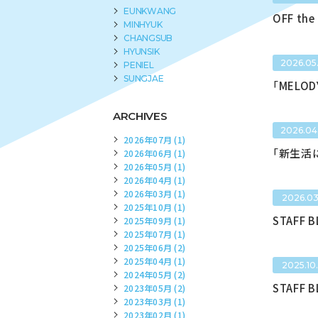
EUNKWANG
OFF the
MINHYUK
CHANGSUB
HYUNSIK
2026.05
PENIEL
SUNGJAE
「MELO
ARCHIVES
2026.04
2026年07月 (1)
「新生活に
2026年06月 (1)
2026年05月 (1)
2026年04月 (1)
2026年03月 (1)
2026.03
2025年10月 (1)
STAFF 
2025年09月 (1)
2025年07月 (1)
2025年06月 (2)
2025年04月 (1)
2025.10
2024年05月 (2)
STAFF 
2023年05月 (2)
2023年03月 (1)
2023年02月 (1)