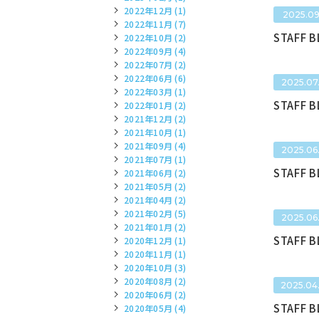
2022年12月 (1)
2025.09
2022年11月 (7)
STAFF 
2022年10月 (2)
2022年09月 (4)
2022年07月 (2)
2022年06月 (6)
2025.07
2022年03月 (1)
STAFF 
2022年01月 (2)
2021年12月 (2)
2021年10月 (1)
2021年09月 (4)
2025.06
2021年07月 (1)
STAFF 
2021年06月 (2)
2021年05月 (2)
2021年04月 (2)
2021年02月 (5)
2025.06
2021年01月 (2)
STAFF 
2020年12月 (1)
2020年11月 (1)
2020年10月 (3)
2020年08月 (2)
2025.04
2020年06月 (2)
STAFF 
2020年05月 (4)