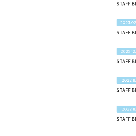
STAFF 
2023.02
STAFF 
2022.12
STAFF 
2022.11.
STAFF 
2022.11.
STAFF 