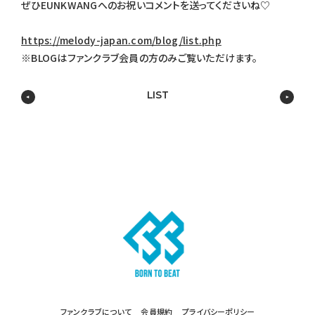
ぜひEUNKWANGへのお祝いコメントを送ってくださいね♡
https://melody-japan.com/blog/list.php
※BLOGはファンクラブ会員の方のみご覧いただけます。
LIST
ファンクラブについて
会員規約
プライバシーポリシー