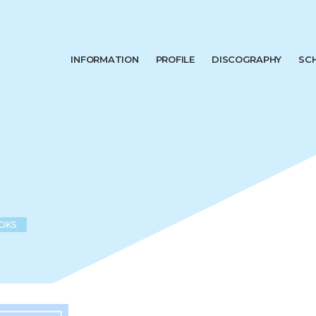
INFORMATION
PROFILE
DISCOGRAPHY
SC
OKS