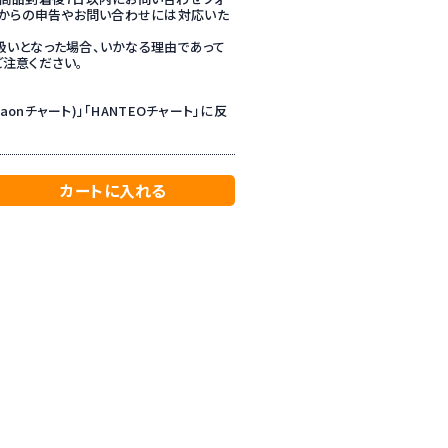
てからの申告やお問い合わせには対応いた
いとなった場合、いかなる理由であって
注意ください。
aonチャート)」「HANTEOチャート」に反
カートに入れる