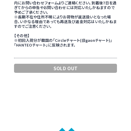
内にお問い合わせフォームよりご連絡ください。到着後7日を過
ぎてからの申告やお問い合わせには対応いたしかねますので
予めご了承ください。
※長期不在や住所不明によりお荷物が返送扱いとなった場
合、いかなる理由であっても再送及び返金対応はいたしかねま
すのでご注意ください。
【その他】
※初回入荷分が韓国の「Circleチャート(旧gaonチャート)」
「HANTEOチャート」に反映されます。
SOLD OUT