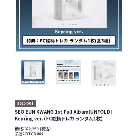
SOLD OUT
SEO EUN KWANG 1st Full Album[UNFOLD]
Keyring ver. (FC絵柄トレカ ランダム1枚)
価格：￥2,250 (税込)
品番：BTCD004