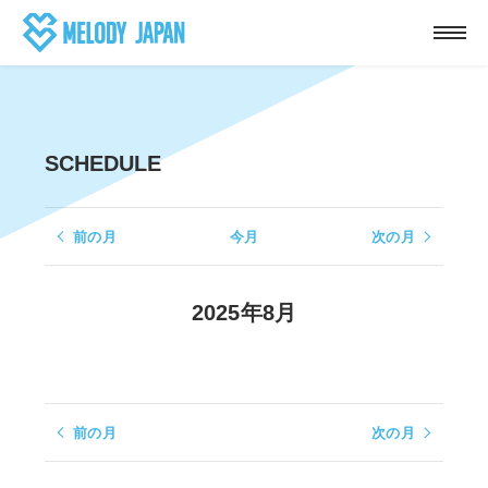
SCHEDULE
前の月
今月
次の月
2025年8月
前の月
次の月