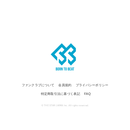
ファンクラブについて
会員規約
プライバシーポリシー
特定商取引法に基づく表記
FAQ
© THE STAR JAPAN Inc. All rights reserved.