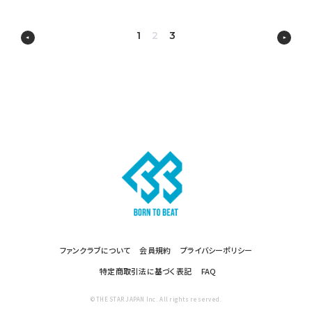
1
2
3
ファンクラブについて
会員規約
プライバシーポリシー
特定商取引法に基づく表記
FAQ
© THE STAR JAPAN Inc. All rights reserved.