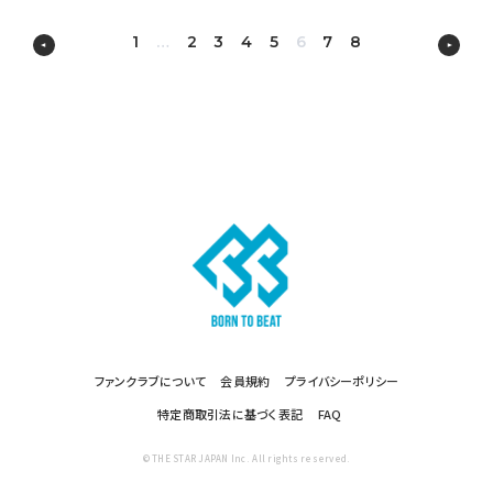
1
…
2
3
4
5
6
7
8
ファンクラブについて
会員規約
プライバシーポリシー
特定商取引法に基づく表記
FAQ
© THE STAR JAPAN Inc. All rights reserved.