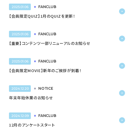
FANCLUB
2025.01.06
【会員限定QUIZ】1月のQUIZを更新！
FANCLUB
2025.01.06
【重要】コンテンツ一部リニューアルのお知らせ
FANCLUB
2025.01.06
【会員限定MOVIE】新年のご挨拶が到着！
NOTICE
2024.12.20
年末年始休業のお知らせ
FANCLUB
2024.12.09
12月のアンケートスタート