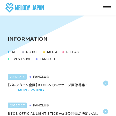
INFORMATION
ALL
NOTICE
MEDIA
RELEASE
EVENT&LIVE
FANCLUB
FANCLUB
2025.02.14
【バレンタイン企画】BTOBへのメッセージ画像募集！
MEMBERS ONLY
FANCLUB
2025.01.27
BTOB OFFICIAL LIGHT STICK ver.3の発売が決定いたし