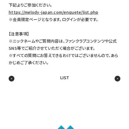
下記よりご参加ください。
https://melody-japan.com/enquete/list.php
※会員限定ページとなります。ログインが必要です。
【注意事項】
※ニックネームやご質問内容は、ファンクラブコンテンツや公式
SNS等でご紹介させていただく場合がございます。
※すべての質問にお答えできるわけではございませんので、あら
かじめご了承ください。
LIST