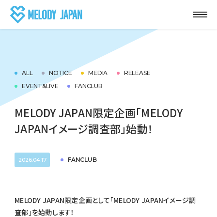
ALL
NOTICE
MEDIA
RELEASE
EVENT&LIVE
FANCLUB
MELODY JAPAN限定企画「MELODY
JAPANイメージ調査部」始動！
FANCLUB
2026.04.17
MELODY JAPAN限定企画として「MELODY JAPANイメージ調
査部」を始動します！